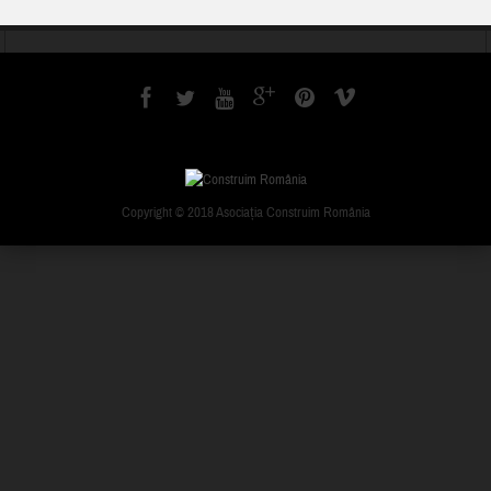
Copyright © 2018 Asociația Construim România