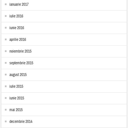
ianuarie 2017
iulie 2016
iunie 2016
aprilie 2016
noiembrie 2015
septembrie 2015
august 2015
iulie 2015
iunie 2015
mai 2015
decembrie 2014