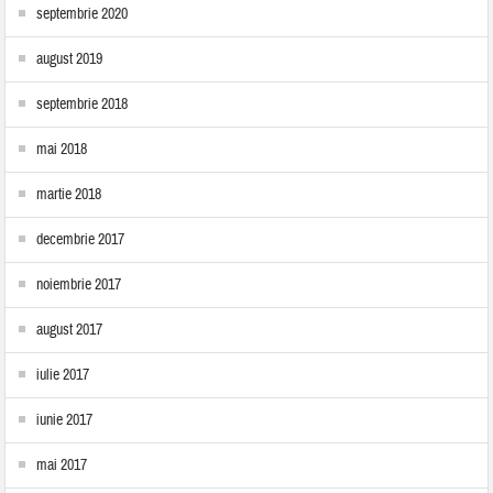
septembrie 2020
august 2019
septembrie 2018
mai 2018
martie 2018
decembrie 2017
noiembrie 2017
august 2017
iulie 2017
iunie 2017
mai 2017