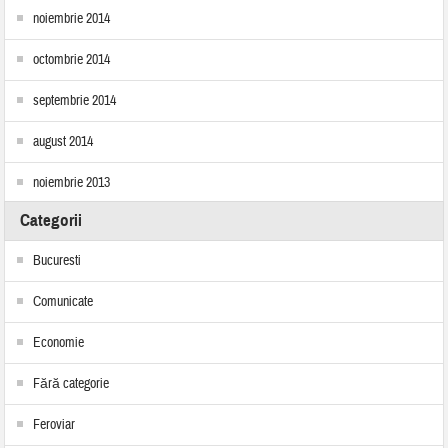
noiembrie 2014
octombrie 2014
septembrie 2014
august 2014
noiembrie 2013
Categorii
Bucuresti
Comunicate
Economie
Fără categorie
Feroviar