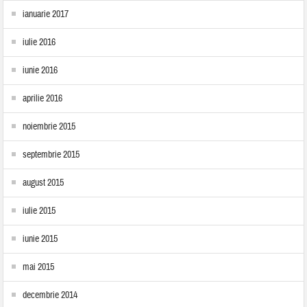
ianuarie 2017
iulie 2016
iunie 2016
aprilie 2016
noiembrie 2015
septembrie 2015
august 2015
iulie 2015
iunie 2015
mai 2015
decembrie 2014