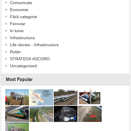
Comunicate
Economie
Fără categorie
Feroviar
In lume
Infrastructura
Life stories - Infrastructure
Rutier
STRATEGII ASCORO
Uncategorized
Most Popular