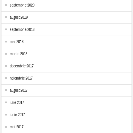
septembrie 2020
august 2019
septembrie 2018
mai 2018
martie 2018
decembrie 2017
noiembrie 2017
august 2017
iulie 2017
iunie 2017
mai 2017