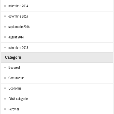
noiembrie 2014
octombrie 2014
septembrie 2014
august 2014
noiembrie 2013
Categorii
Bucuresti
Comunicate
Economie
Fără categorie
Feroviar