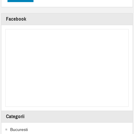
Facebook
Categorii
Bucuresti