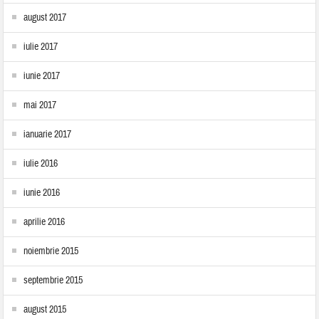
august 2017
iulie 2017
iunie 2017
mai 2017
ianuarie 2017
iulie 2016
iunie 2016
aprilie 2016
noiembrie 2015
septembrie 2015
august 2015