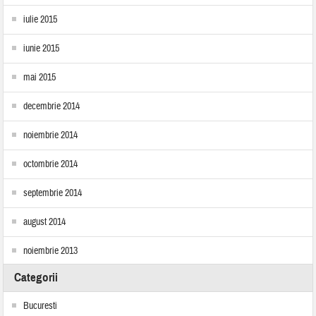
iulie 2015
iunie 2015
mai 2015
decembrie 2014
noiembrie 2014
octombrie 2014
septembrie 2014
august 2014
noiembrie 2013
Categorii
Bucuresti