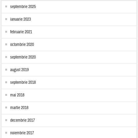
septembrie 2025
ianuarie 2023
februarie 2021
octombrie 2020
septembrie 2020
august 2019
septembrie 2018
mai 2018
martie 2018
decembrie 2017
noiembrie 2017