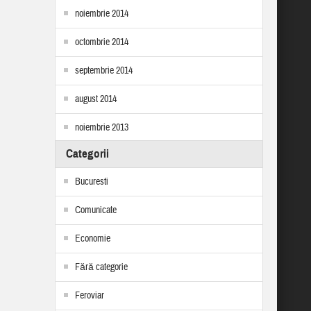
noiembrie 2014
octombrie 2014
septembrie 2014
august 2014
noiembrie 2013
Categorii
Bucuresti
Comunicate
Economie
Fără categorie
Feroviar