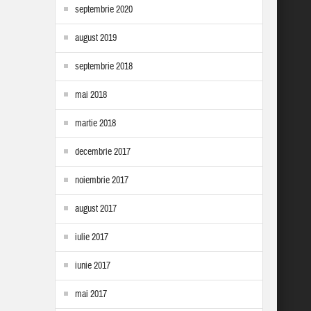
septembrie 2020
august 2019
septembrie 2018
mai 2018
martie 2018
decembrie 2017
noiembrie 2017
august 2017
iulie 2017
iunie 2017
mai 2017