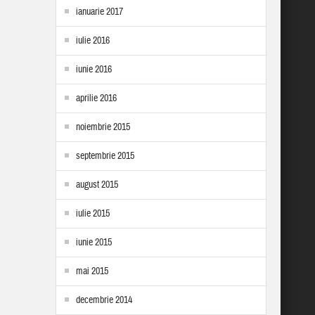
ianuarie 2017
iulie 2016
iunie 2016
aprilie 2016
noiembrie 2015
septembrie 2015
august 2015
iulie 2015
iunie 2015
mai 2015
decembrie 2014